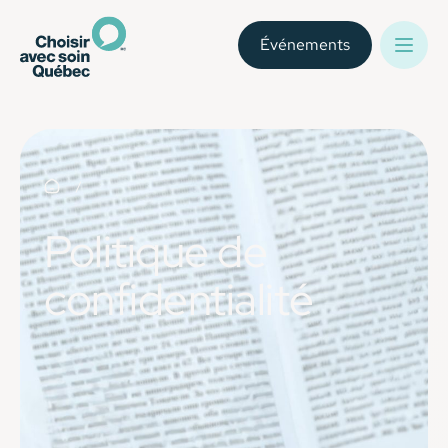
Événements
Politique de
confidentialité