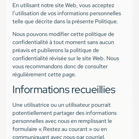
En utilisant notre site Web, vous acceptez
l’utilisation de vos informations personnelles
telle que décrite dans la présente Politique.
Nous pouvons modifier cette politique de
confidentialité à tout moment sans aucun
préavis et publierons la politique de
confidentialité révisée sur le site Web. Nous
vous recommandons donc de consulter
régulièrement cette page.
Informations recueillies
Une utilisatrice ou un utilisateur pourrait
potentiellement partager des informations
personnelles avec nous en remplissant le
formulaire « Restez au courant » ou en
communiquant avec nous par courriel.