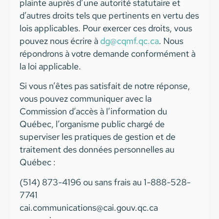
plainte auprès d’une autorité statutaire et
d’autres droits tels que pertinents en vertu des
lois applicables. Pour exercer ces droits, vous
pouvez nous écrire à
dg@cqmf.qc.ca
. Nous
répondrons à votre demande conformément à
la loi applicable.
Si vous n’êtes pas satisfait de notre réponse,
vous pouvez communiquer avec la
Commission d’accès à l’information du
Québec, l’organisme public chargé de
superviser les pratiques de gestion et de
traitement des données personnelles au
Québec :
(514) 873-4196 ou sans frais au 1-888-528-
7741
cai.communications@cai.gouv.qc.ca