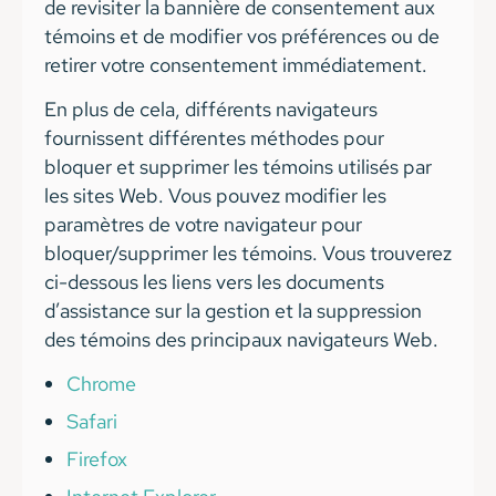
de revisiter la bannière de consentement aux
témoins et de modifier vos préférences ou de
retirer votre consentement immédiatement.
En plus de cela, différents navigateurs
fournissent différentes méthodes pour
bloquer et supprimer les témoins utilisés par
les sites Web. Vous pouvez modifier les
paramètres de votre navigateur pour
bloquer/supprimer les témoins. Vous trouverez
ci-dessous les liens vers les documents
d’assistance sur la gestion et la suppression
des témoins des principaux navigateurs Web.
Chrome
Safari
Firefox