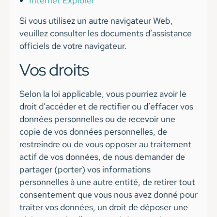
Internet Explorer
Si vous utilisez un autre navigateur Web,
veuillez consulter les documents d’assistance
officiels de votre navigateur.
Vos droits
Selon la loi applicable, vous pourriez avoir le
droit d’accéder et de rectifier ou d’effacer vos
données personnelles ou de recevoir une
copie de vos données personnelles, de
restreindre ou de vous opposer au traitement
actif de vos données, de nous demander de
partager (porter) vos informations
personnelles à une autre entité, de retirer tout
consentement que vous nous avez donné pour
traiter vos données, un droit de déposer une