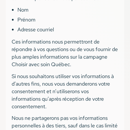
Nom
Prénom
Adresse courriel
Ces informations nous permettront de
répondre à vos questions ou de vous fournir de
plus amples informations sur la campagne
Choisir avec soin Québec.
Si nous souhaitons utiliser vos informations à
d’autres fins, nous vous demanderons votre
consentement et n’utiliserons vos
informations qu’après réception de votre
consentement.
Nous ne partagerons pas vos informations
personnelles à des tiers, sauf dans le cas limité