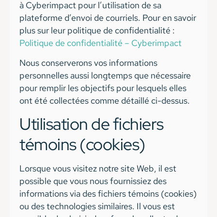
à Cyberimpact pour l’utilisation de sa
plateforme d’envoi de courriels. Pour en savoir
plus sur leur politique de confidentialité :
Politique de confidentialité – Cyberimpact
Nous conserverons vos informations
personnelles aussi longtemps que nécessaire
pour remplir les objectifs pour lesquels elles
ont été collectées comme détaillé ci-dessus.
Utilisation de fichiers
témoins (cookies)
Lorsque vous visitez notre site Web, il est
possible que vous nous fournissiez des
informations via des fichiers témoins (cookies)
ou des technologies similaires. Il vous est