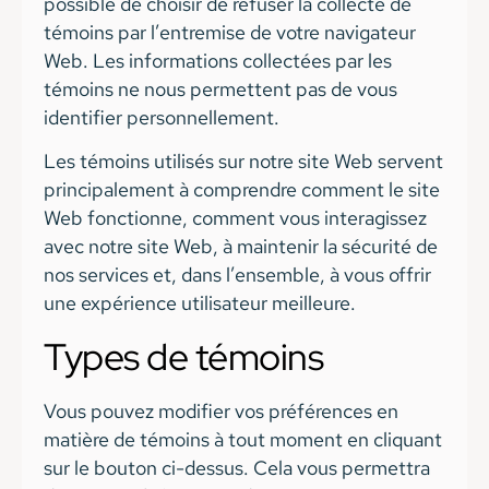
possible de choisir de refuser la collecte de
témoins par l’entremise de votre navigateur
Web. Les informations collectées par les
témoins ne nous permettent pas de vous
identifier personnellement.
Les témoins utilisés sur notre site Web servent
principalement à comprendre comment le site
Web fonctionne, comment vous interagissez
avec notre site Web, à maintenir la sécurité de
nos services et, dans l’ensemble, à vous offrir
une expérience utilisateur meilleure.
Types de témoins
Vous pouvez modifier vos préférences en
matière de témoins à tout moment en cliquant
sur le bouton ci-dessus. Cela vous permettra