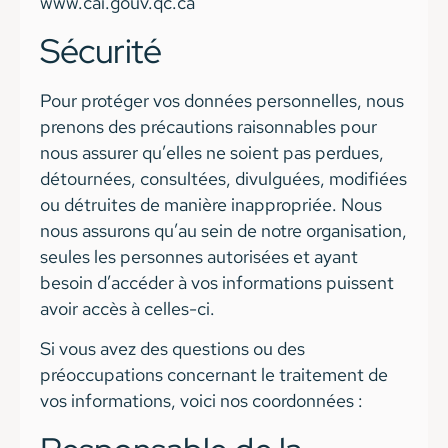
www.cai.gouv.qc.ca
Sécurité
Pour protéger vos données personnelles, nous
prenons des précautions raisonnables pour
nous assurer qu’elles ne soient pas perdues,
détournées, consultées, divulguées, modifiées
ou détruites de manière inappropriée. Nous
nous assurons qu’au sein de notre organisation,
seules les personnes autorisées et ayant
besoin d’accéder à vos informations puissent
avoir accès à celles-ci.
Si vous avez des questions ou des
préoccupations concernant le traitement de
vos informations, voici nos coordonnées :