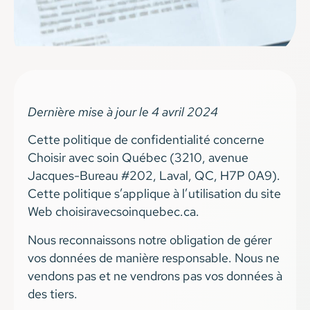
Dernière mise à jour le 4 avril 2024
Cette politique de confidentialité concerne
Choisir avec soin Québec (3210, avenue
Jacques-Bureau #202, Laval, QC, H7P 0A9).
Cette politique s’applique à l’utilisation du site
Web choisiravecsoinquebec.ca.
Nous reconnaissons notre obligation de gérer
vos données de manière responsable. Nous ne
vendons pas et ne vendrons pas vos données à
des tiers.