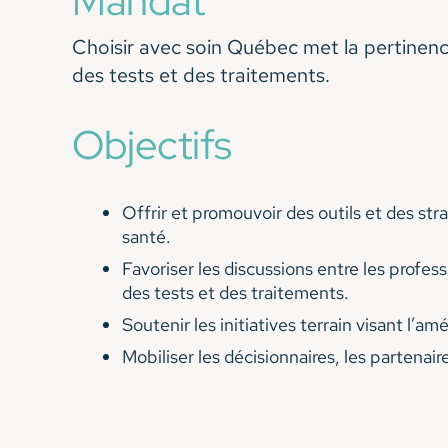
Mandat
Choisir avec soin Québec met la pertinence
des tests et des traitements.
Objectifs
Offrir et promouvoir des outils et des st
santé.
Favoriser les discussions entre les profess
des tests et des traitements.
Soutenir les initiatives terrain visant l’amé
Mobiliser les décisionnaires, les partenair