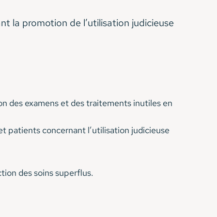
 la promotion de l’utilisation judicieuse
ion des examens et des traitements inutiles en
et patients concernant l’utilisation judicieuse
ction des soins superflus.