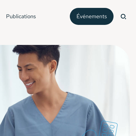
Publications
Événements