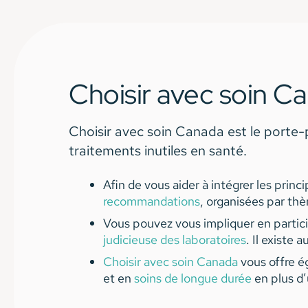
Choisir avec soin C
Choisir avec soin Canada est le porte-
traitements inutiles en santé.
Afin de vous aider à intégrer les princ
recommandations
, organisées par th
Vous pouvez vous impliquer en parti
judicieuse des laboratoires
. Il existe 
Choisir avec soin Canada
vous offre é
et en
soins de longue durée
en plus d’