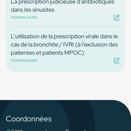
La prescription judicieuse d’antibiotiques
dans les sinusites
FORMULAIRE
L’utilisation de la prescription virale dans le
cas de la bronchite / IVRI (à l’exclusion des
patientes et patients MPOC)
FORMULAIRE
Coordonnées