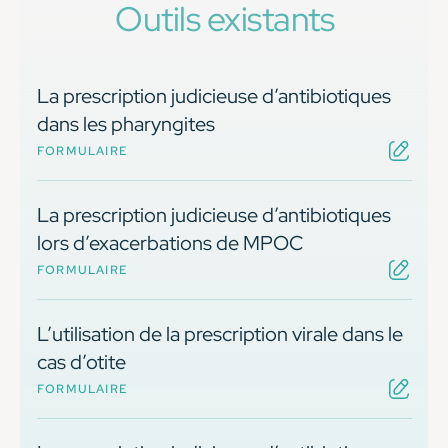
Outils existants
La prescription judicieuse d’antibiotiques
dans les pharyngites
FORMULAIRE
La prescription judicieuse d’antibiotiques
lors d’exacerbations de MPOC
FORMULAIRE
L’utilisation de la prescription virale dans le
cas d’otite
FORMULAIRE