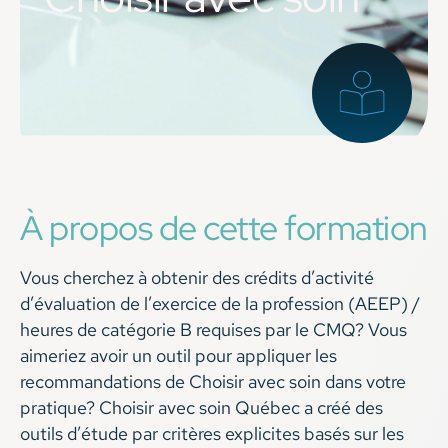
À propos de cette formation
Vous cherchez à obtenir des crédits d’activité
d’évaluation de l’exercice de la profession (AEEP) /
heures de catégorie B requises par le CMQ? Vous
aimeriez avoir un outil pour appliquer les
recommandations de Choisir avec soin dans votre
pratique? Choisir avec soin Québec a créé des
outils d’étude par critères explicites basés sur les