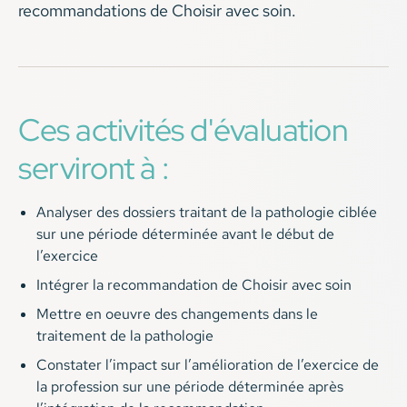
recommandations de Choisir avec soin.
Ces activités d'évaluation
serviront à :
Analyser des dossiers traitant de la pathologie ciblée
sur une période déterminée avant le début de
l’exercice
Intégrer la recommandation de Choisir avec soin
Mettre en oeuvre des changements dans le
traitement de la pathologie
Constater l’impact sur l’amélioration de l’exercice de
la profession sur une période déterminée après