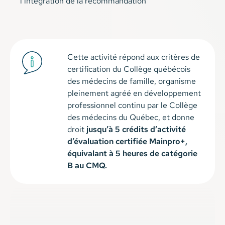
l’intégration de la recommandation
Cette activité répond aux critères de
certification du Collège québécois
des médecins de famille, organisme
pleinement agréé en développement
professionnel continu par le Collège
des médecins du Québec, et donne
droit
jusqu’à 5 crédits d’activité
d’évaluation certifiée Mainpro+,
équivalant à 5 heures de catégorie
B au CMQ.