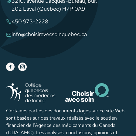
3210, avenue Jacques-Bureau, bur.
202 Laval (Québec) H7P 0A9
450 973-2228
info@choisiravecsoinquebec.ca
Certaines parties des documents logés sur ce site Web
sont basées sur des travaux réalisés avec le soutien
financier de l’Agence des médicaments du Canada
(CDA-AMC). Les analyses, conclusions, opinions et