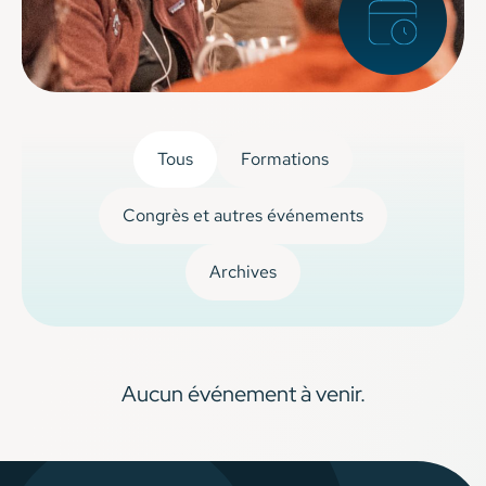
Tous
Formations
Congrès et autres événements
Archives
Aucun événement à venir.