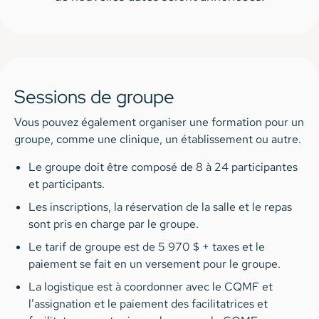
Sessions de groupe
Vous pouvez également organiser une formation pour un
groupe, comme une clinique, un établissement ou autre.
Le groupe doit être composé de 8 à 24 participantes
et participants.
Les inscriptions, la réservation de la salle et le repas
sont pris en charge par le groupe.
Le tarif de groupe est de 5 970 $ + taxes et le
paiement se fait en un versement pour le groupe.
La logistique est à coordonner avec le CQMF et
l’assignation et le paiement des facilitatrices et