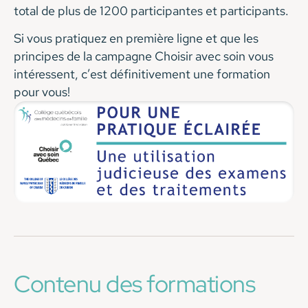
total de plus de 1200 participantes et participants.
Si vous pratiquez en première ligne et que les
principes de la campagne Choisir avec soin vous
intéressent, c’est définitivement une formation
pour vous!
Contenu des formations