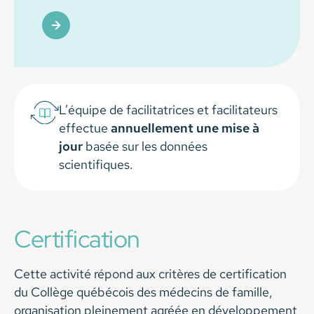
L’équipe de facilitatrices et facilitateurs
effectue
annuellement une mise à
jour
basée sur les données
scientifiques.
Certification
Cette activité répond aux critères de certification
du Collège québécois des médecins de famille,
organisation pleinement agréée en développement