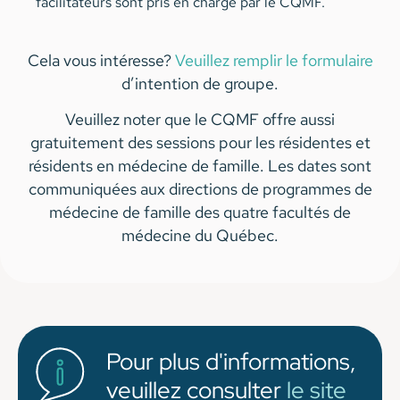
facilitateurs sont pris en charge par le CQMF.
Cela vous intéresse?
Veuillez remplir le formulaire
d’intention de groupe.
Veuillez noter que le CQMF offre aussi
gratuitement des sessions pour les résidentes et
résidents en médecine de famille. Les dates sont
communiquées aux directions de programmes de
médecine de famille des quatre facultés de
médecine du Québec.
Pour plus d'informations,
veuillez consulter
le site