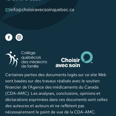
info@choisiravecsoinquebec.ca
Certaines parties des documents logés sur ce site Web
sont basées sur des travaux réalisés avec le soutien
financier de l’Agence des médicaments du Canada
(CDA-AMC). Les analyses, conclusions, opinions et
déclarations exprimées dans ces documents sont celles
des auteures et auteurs et ne reflètent pas
nécessairement le point de vue de la CDA-AMC.