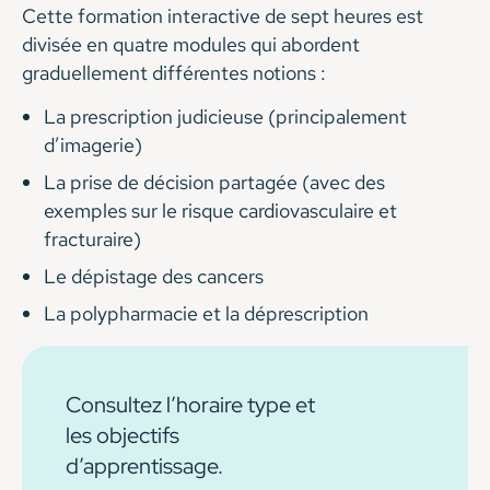
Cette formation interactive de sept heures est
divisée en quatre modules qui abordent
graduellement différentes notions :
La prescription judicieuse (principalement
d’imagerie)
La prise de décision partagée (avec des
exemples sur le risque cardiovasculaire et
fracturaire)
Le dépistage des cancers
La polypharmacie et la déprescription
Consultez l’horaire type et
les objectifs
d’apprentissage.