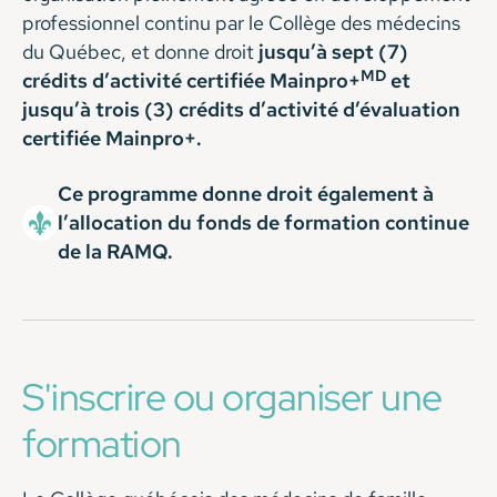
professionnel continu par le Collège des médecins
du Québec, et donne droit
jusqu’à sept (7)
MD
crédits d’activité certifiée Mainpro+
et
jusqu’à trois (3) crédits d’activité d’évaluation
certifiée Mainpro+.
Ce programme donne droit également à
l’allocation du fonds de formation continue
de la RAMQ.
S'inscrire ou organiser une
formation