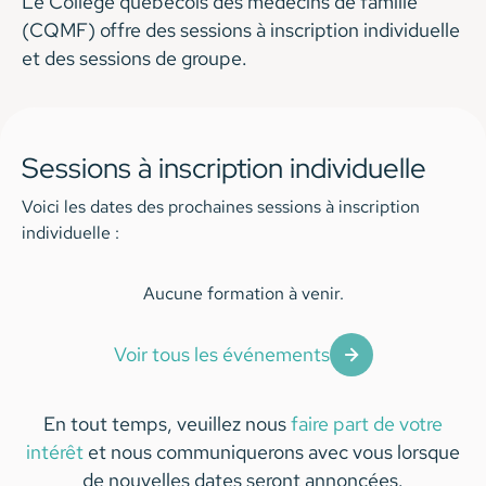
Le Collège québécois des médecins de famille
(CQMF) offre des sessions à inscription individuelle
et des sessions de groupe.
Sessions à inscription individuelle
Voici les dates des prochaines sessions à inscription
individuelle :
Aucune formation à venir.
Voir tous les événements
En tout temps, veuillez nous
faire part de votre
intérêt
et nous communiquerons avec vous lorsque
de nouvelles dates seront annoncées.