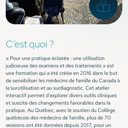
C’est quoi ?
« Pour une pratique éclairée : une utilisation
judicieuse des examens et des traitements » est
une formation qui a été créée en 2016 dans le but
de sensibiliser les médecins de famille du Canada à
la surutilisation et au surdiagnostic. Cet atelier
interactif permet d’explorer divers outils cliniques
et suscite des changements favorables dans la
pratique. Au Québec, avec le soutien du Collège
québécois des médecins de famille, plus de 70
sessions ont été données depuis 2017, pour un