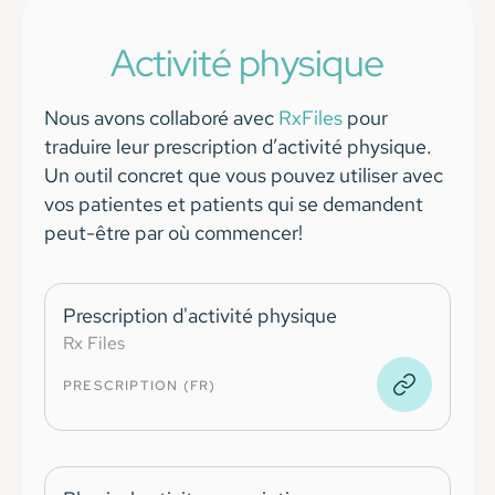
Activité physique
Nous avons collaboré avec
RxFiles
pour
traduire leur prescription d’activité physique.
Un outil concret que vous pouvez utiliser avec
vos patientes et patients qui se demandent
peut-être par où commencer!
Prescription d'activité physique
Rx Files
PRESCRIPTION (FR)