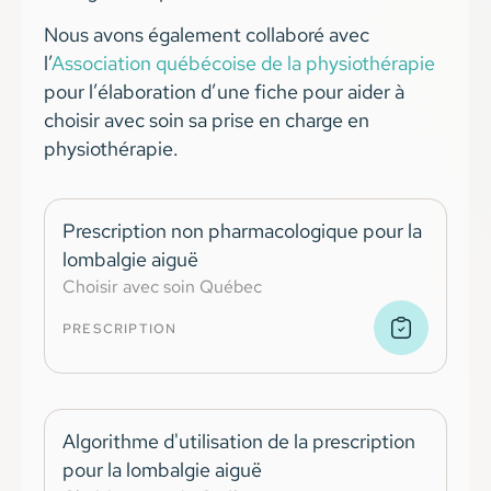
Nous avons également collaboré avec
l’
Association québécoise de la physiothérapie
pour l’élaboration d’une fiche pour aider à
choisir avec soin sa prise en charge en
physiothérapie.
Prescription non pharmacologique pour la
lombalgie aiguë
Choisir avec soin Québec
PRESCRIPTION
Algorithme d'utilisation de la prescription
pour la lombalgie aiguë