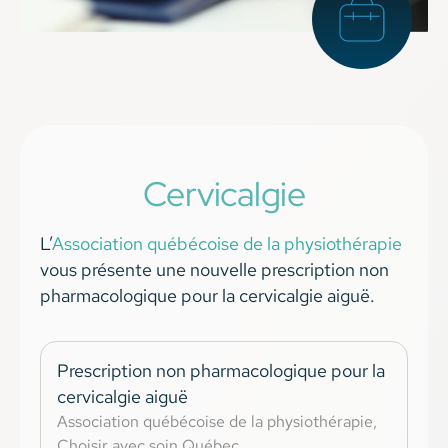
Cervicalgie
L’
Association québécoise de la physiothérapie
vous présente une nouvelle prescription non
pharmacologique pour la cervicalgie aiguë.
Prescription non pharmacologique pour la
cervicalgie aiguë
Association québécoise de la physiothérapie,
Choisir avec soin Québec