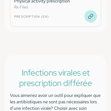
Physical activity prescription
Rx Files
PRESCRIPTION (EN)
Infections virales et
prescription différée
Vous aimeriez avoir un outil pour expliquer que
les antibiotiques ne sont pas nécessaires lors
d’une infection virale? Choisir avec soin