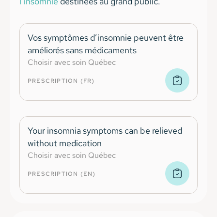
l’insomnie
destinées au grand public.
Vos symptômes d’insomnie peuvent être
améliorés sans médicaments
Choisir avec soin Québec
PRESCRIPTION (FR)
Your insomnia symptoms can be relieved
without medication
Choisir avec soin Québec
PRESCRIPTION (EN)