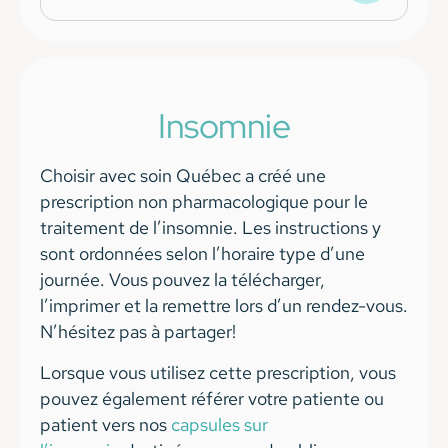
Insomnie
Choisir avec soin Québec a créé une
prescription non pharmacologique pour le
traitement de l’insomnie. Les instructions y
sont ordonnées selon l’horaire type d’une
journée. Vous pouvez la télécharger,
l’imprimer et la remettre lors d’un rendez-vous.
N’hésitez pas à partager!
Lorsque vous utilisez cette prescription, vous
pouvez également référer votre patiente ou
patient vers nos
capsules sur