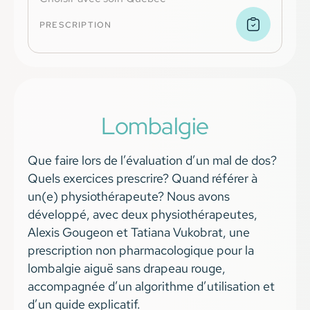
PRESCRIPTION
Lombalgie
Que faire lors de l’évaluation d’un mal de dos?
Quels exercices prescrire? Quand référer à
un(e) physiothérapeute? Nous avons
développé, avec deux physiothérapeutes,
Alexis Gougeon et Tatiana Vukobrat, une
prescription non pharmacologique pour la
lombalgie aiguë sans drapeau rouge,
accompagnée d’un algorithme d’utilisation et
d’un guide explicatif.