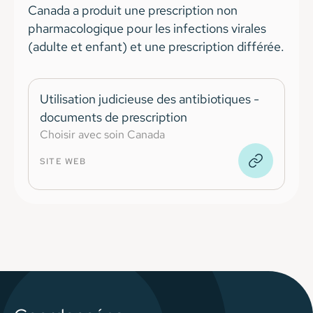
Canada a produit une prescription non
pharmacologique pour les infections virales
(adulte et enfant) et une prescription différée.
Utilisation judicieuse des antibiotiques -
documents de prescription
Choisir avec soin Canada
SITE WEB