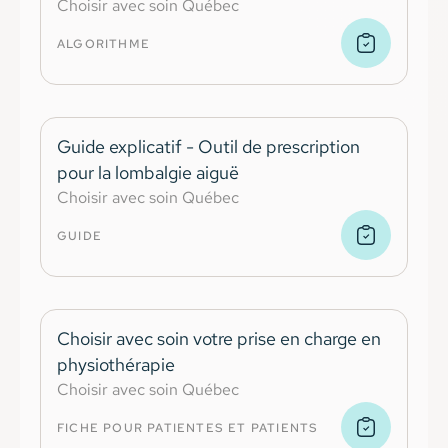
Choisir avec soin Québec
ALGORITHME
Guide explicatif - Outil de prescription
pour la lombalgie aiguë
Choisir avec soin Québec
GUIDE
Choisir avec soin votre prise en charge en
physiothérapie
Choisir avec soin Québec
FICHE POUR PATIENTES ET PATIENTS