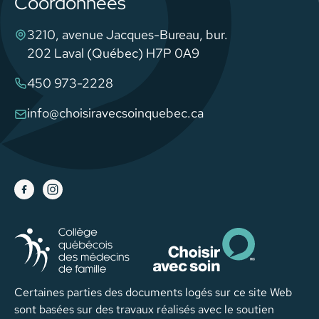
Coordonnées
3210, avenue Jacques-Bureau, bur.
202 Laval (Québec) H7P 0A9
450 973-2228
info@choisiravecsoinquebec.ca
Certaines parties des documents logés sur ce site Web
sont basées sur des travaux réalisés avec le soutien